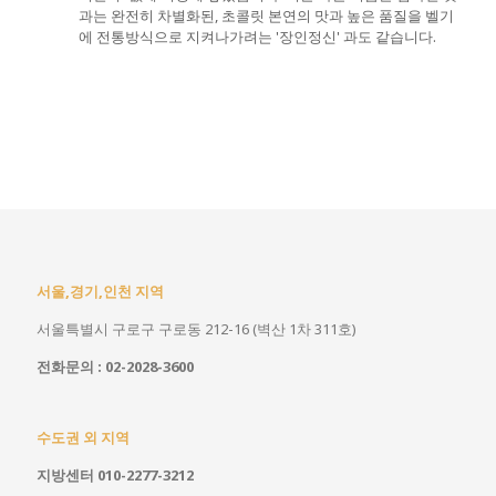
과는 완전히 차별화된, 초콜릿 본연의 맛과 높은 품질을 벨기
에 전통방식으로 지켜나가려는 '장인정신' 과도 같습니다.
서울,경기,인천 지역
서울특별시 구로구 구로동 212-16 (벽산 1차 311호)
전화문의 : 02-2028-3600
수도권 외 지역
지방센터 010-2277-3212