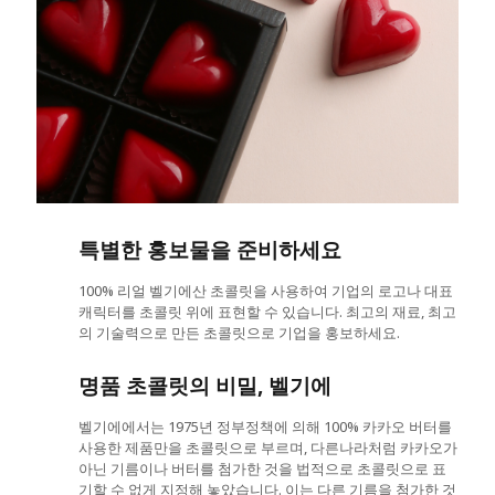
특별한 홍보물을 준비하세요
100% 리얼 벨기에산 초콜릿을 사용하여 기업의 로고나 대표
캐릭터를 초콜릿 위에 표현할 수 있습니다. 최고의 재료, 최고
의 기술력으로 만든 초콜릿으로 기업을 홍보하세요.
명품 초콜릿의 비밀, 벨기에
벨기에에서는 1975년 정부정책에 의해 100% 카카오 버터를
사용한 제품만을 초콜릿으로 부르며, 다른나라처럼 카카오가
아닌 기름이나 버터를 첨가한 것을 법적으로 초콜릿으로 표
기할 수 없게 지정해 놓았습니다. 이는 다른 기름을 첨가한 것