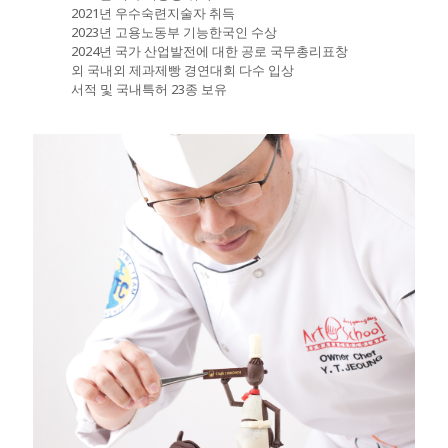
2021년 우수숙련지술자 취득
2023년 고용노동부 기능한국인 수상
2024년 국가 산업발전에 대한 공로 국무총리표창
외 국내외 제과제빵 경연대회 다수 입상
서적 및 국내특허 23종 보유