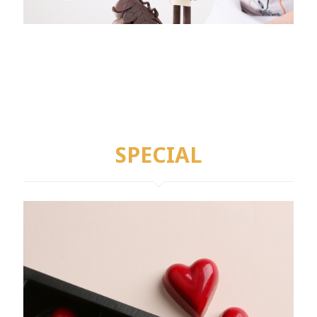
SPECIAL